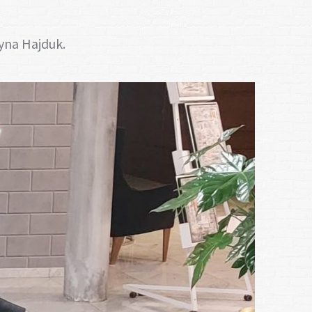
cyna Hajduk.