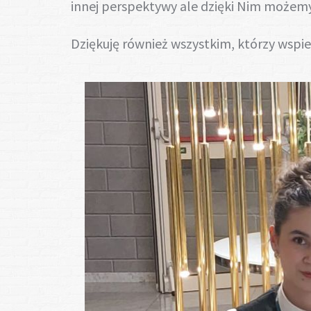
innej perspektywy ale dzięki Nim możemy 
Dziękuję również wszystkim, którzy wspier